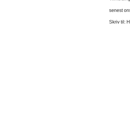
senest on
Skriv til