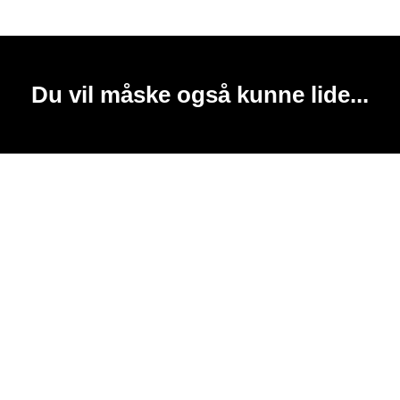
Du vil måske også kunne lide...