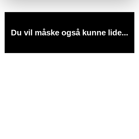
Du vil måske også kunne lide...