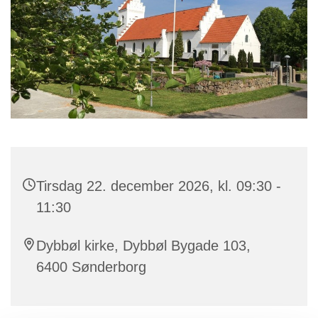
Tirsdag 22. december 2026, kl. 09:30 -
11:30
Dybbøl kirke, Dybbøl Bygade 103,
6400 Sønderborg