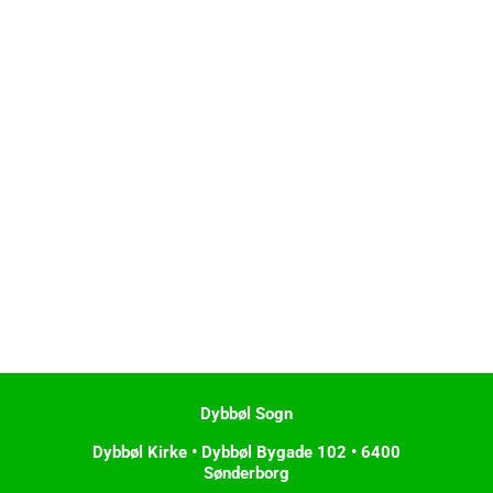
Dybbøl Sogn
Dybbøl Kirke • Dybbøl Bygade 102 • 6400
Sønderborg