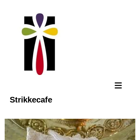
Strikkecafe